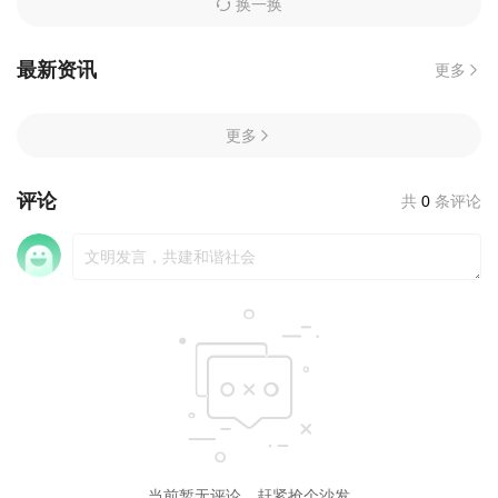
换一换
最新资讯
更多
更多
评论
共
0
条评论
当前暂无评论，赶紧抢个沙发