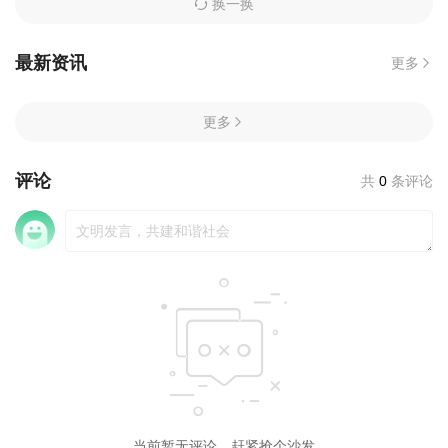
换一换
最新资讯
更多
更多
评论
共
0
条评论
当前暂无评论，赶紧抢个沙发