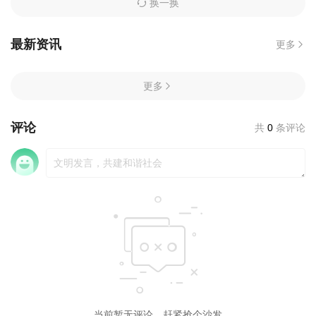
换一换
最新资讯
更多
更多
评论
共
0
条评论
当前暂无评论，赶紧抢个沙发