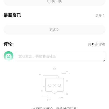
换一换
最新资讯
更多
更多
评论
共
0
条评论
当前暂无评论，赶紧抢个沙发